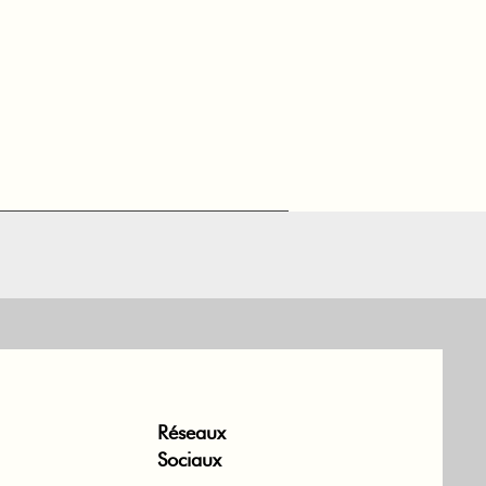
Réseaux
Sociaux