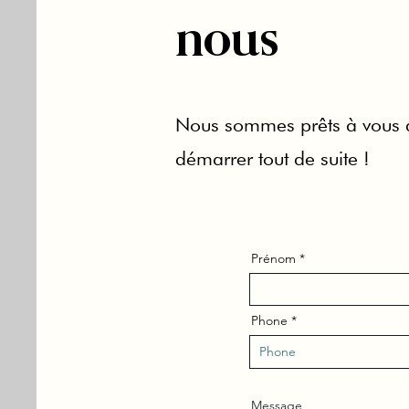
nous
Nous sommes prêts à vous 
démarrer tout de suite !
Prénom
Phone
Message