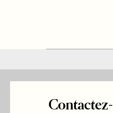
Contactez-