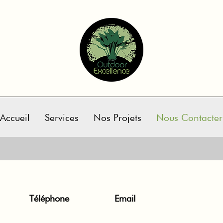
Accueil
Services
Nos Projets
Nous Contacter
Téléphone
Email